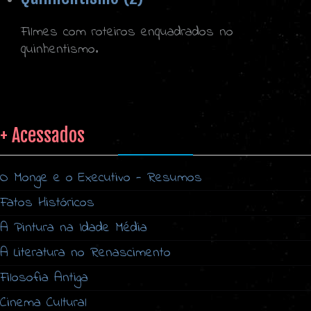
Filmes com roteiros enquadrados no
quinhentismo.
+ Acessados
O Monge e o Executivo - Resumos
Fatos Históricos
A Pintura na Idade Média
A Literatura no Renascimento
Filosofia Antiga
Cinema Cultural