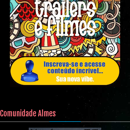
Comunidade Almes