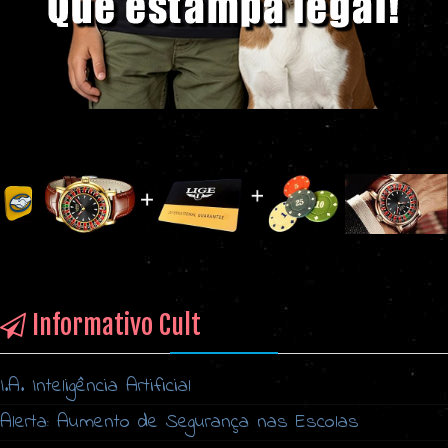
Informativo Cult
I.A. Inteligência Artificial
Alerta: Aumento de Segurança nas Escolas