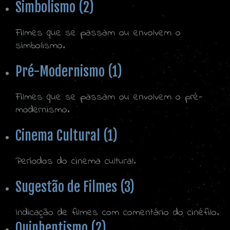
Simbolismo (2)
Filmes que se passam ou envolvem o
simbolismo.
Pré-Modernismo (1)
Filmes que se passam ou envolvem o pré-
modernismo.
Cinema Cultural (1)
Períodos do cinema cultural.
Sugestão de Filmes (3)
Indicação de filmes com comentário do cinéfilo.
Quinhentismo (2)