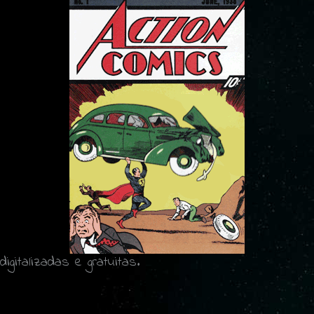
digitalizadas e gratuitas.