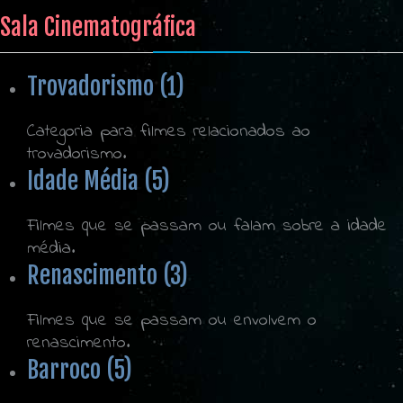
Sala Cinematográfica
Trovadorismo (1)
Categoria para filmes relacionados ao
trovadorismo.
Idade Média (5)
Filmes que se passam ou falam sobre a idade
média.
Renascimento (3)
Filmes que se passam ou envolvem o
renascimento.
Barroco (5)