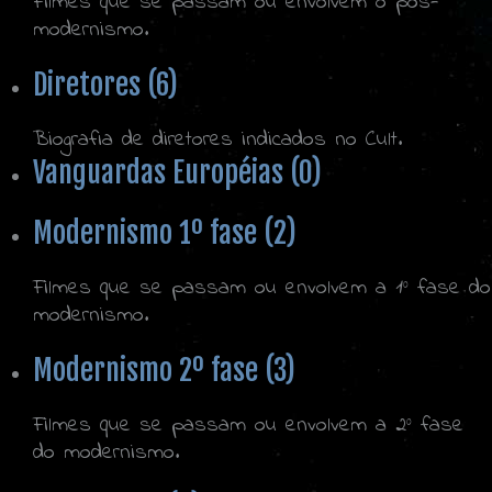
Filmes que se passam ou envolvem o pós-
modernismo.
Diretores (6)
Biografia de diretores indicados no Cult.
Vanguardas Européias (0)
Modernismo 1º fase (2)
Filmes que se passam ou envolvem a 1º fase do
modernismo.
Modernismo 2º fase (3)
Filmes que se passam ou envolvem a 2º fase
do modernismo.