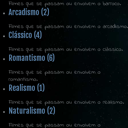
Filmes que se passam ou envolvem o barroco.
Arcadismo (2)
Filmes que se passam ou envolvem o arcadismo.
Clássico (4)
Filmes que se passam ou envolvem o clássico.
Romantismo (6)
Filmes que se passam ou envolvem o
romantismo.
Realismo (1)
Filmes que se passam ou envolvem o realismo.
Naturalismo (2)
Filmes que se passam ou envolvem o