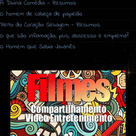
A Divina Comédia - Resumos
O homem de cabeça de papelão
Perto do Coração Selvagem - Resumos
O que são inflamação, pus, abscesso e empiema?
O Homem Que Sabia Javanês