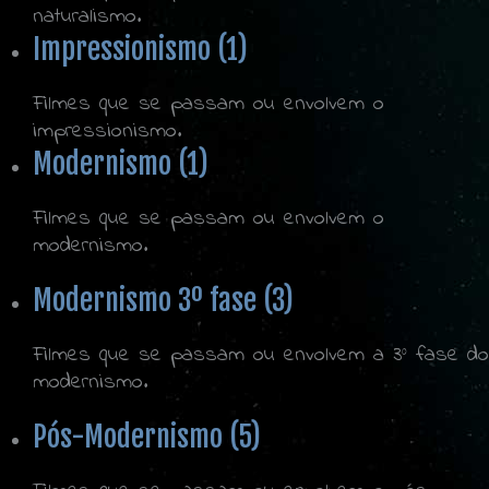
naturalismo.
Impressionismo (1)
Filmes que se passam ou envolvem o
impressionismo.
Modernismo (1)
Filmes que se passam ou envolvem o
modernismo.
Modernismo 3º fase (3)
Filmes que se passam ou envolvem a 3º fase do
modernismo.
Pós-Modernismo (5)